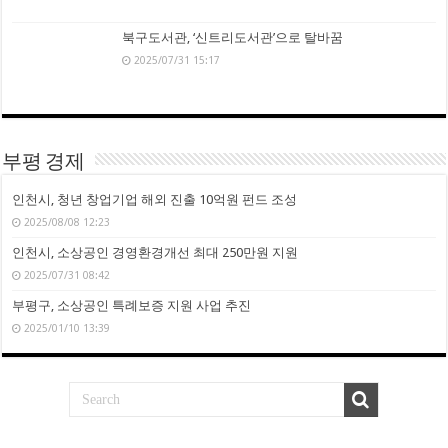
북구도서관, ‘신트리도서관’으로 탈바꿈
2025/07/31 15:17
부평 경제
인천시, 청년 창업기업 해외 진출 10억원 펀드 조성
2025/08/08 12:23
인천시, 소상공인 경영환경개선 최대 250만원 지원
2025/07/31 08:42
부평구, 소상공인 특례보증 지원 사업 추진
2025/01/10 13:39