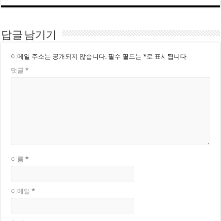
답글 남기기
이메일 주소는 공개되지 않습니다.
필수 필드는
*
로 표시됩니다
댓글
*
이름
*
이메일
*