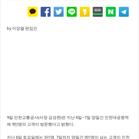
by 이장열 편집인
9일 인천교통공사(사장 김성완)은 지난 6일~7일 양일간 인천대공원역
에 9만명의 고객이 방문했다고 밝혔다.
지난 6일 토요일에는 5만명, 7일까지 양일간 9만명이 넘는 고객이 인천