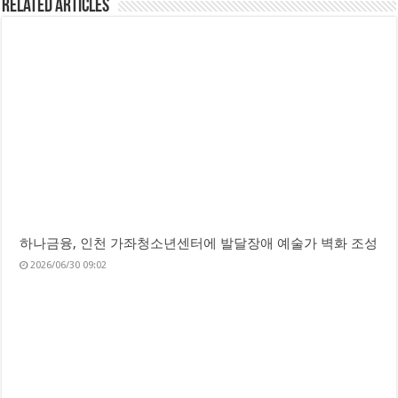
Related Articles
하나금융, 인천 가좌청소년센터에 발달장애 예술가 벽화 조성
2026/06/30 09:02