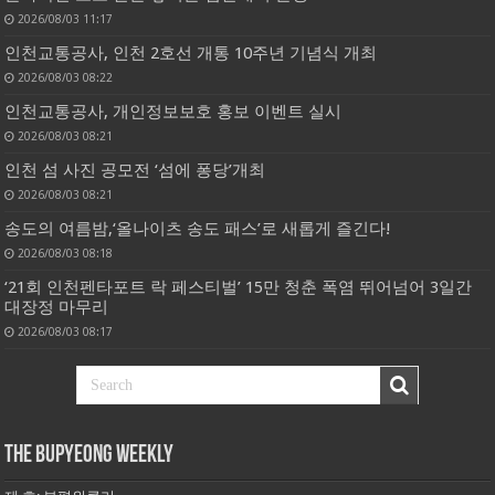
2026/08/03 11:17
인천교통공사, 인천 2호선 개통 10주년 기념식 개최
2026/08/03 08:22
인천교통공사, 개인정보보호 홍보 이벤트 실시
2026/08/03 08:21
인천 섬 사진 공모전 ‘섬에 퐁당’개최
2026/08/03 08:21
송도의 여름밤,‘올나이츠 송도 패스’로 새롭게 즐긴다!
2026/08/03 08:18
‘21회 인천펜타포트 락 페스티벌’ 15만 청춘 폭염 뛰어넘어 3일간
대장정 마무리
2026/08/03 08:17
THE BUPYEONG WEEKLY