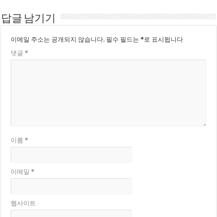
답글 남기기
이메일 주소는 공개되지 않습니다.
필수 필드는
*
로 표시됩니다
댓글
*
이름
*
이메일
*
웹사이트