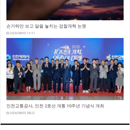
손가락만 보고 달을 놓치는 검찰개혁 논쟁
2026/08/03 11:17
인천교통공사, 인천 2호선 개통 10주년 기념식 개최
2026/08/03 08:22