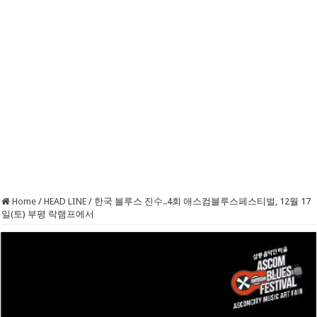
Home
/
HEAD LINE
/
한국 블루스 진수..4회 애스컴블루스페스티벌, 12월 17
일(토) 부평 락램프에서