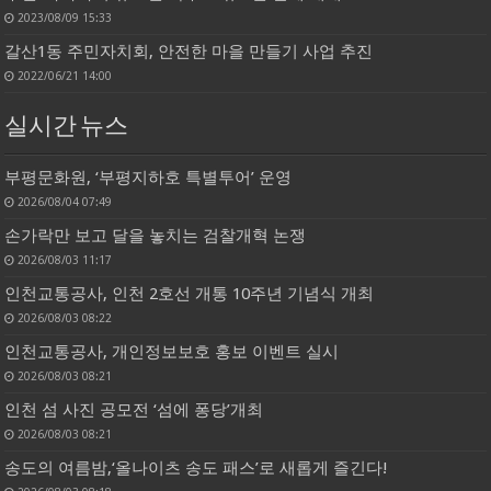
2023/08/09 15:33
갈산1동 주민자치회, 안전한 마을 만들기 사업 추진
2022/06/21 14:00
실시간 뉴스
부평문화원, ‘부평지하호 특별투어’ 운영
2026/08/04 07:49
손가락만 보고 달을 놓치는 검찰개혁 논쟁
2026/08/03 11:17
인천교통공사, 인천 2호선 개통 10주년 기념식 개최
2026/08/03 08:22
인천교통공사, 개인정보보호 홍보 이벤트 실시
2026/08/03 08:21
인천 섬 사진 공모전 ‘섬에 퐁당’개최
2026/08/03 08:21
송도의 여름밤,‘올나이츠 송도 패스’로 새롭게 즐긴다!