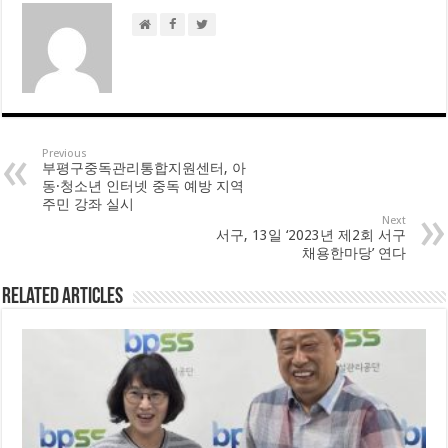
Previous
부평구중독관리통합지원센터, 아
동·청소년 인터넷 중독 예방 지역
주민 강좌 실시
Next
서구, 13일 ‘2023년 제2회 서구
채용한마당’ 연다
Related Articles