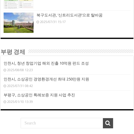
북구도서관, ‘신트리도서관’으로 탈바꿈
2025/07/31 15:17
부평 경제
인천시, 청년 창업기업 해외 진출 10억원 펀드 조성
2025/08/08 12:23
인천시, 소상공인 경영환경개선 최대 250만원 지원
2025/07/31 08:42
부평구, 소상공인 특례보증 지원 사업 추진
2025/01/10 13:39