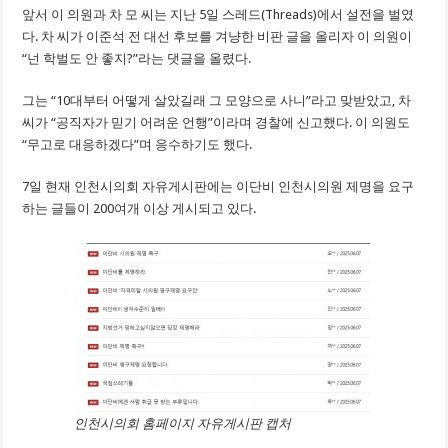
앞서 이 의원과 차 모 씨는 지난 5일 스레드(Threads)에서 설전을 벌였
다. 차 씨가 이준석 전 대선 후보를 겨냥한 비판 글을 올리자 이 의원이
“넌 학벌도 안 좋지?”라는 댓글을 올렸다.
그는 “10대부터 어떻게 살았길래 그 모양으로 사니”라고 맞받았고, 차
씨가 “공직자가 믿기 어려운 언행”이라며 경찰에 신고했다. 이 의원도
“무고로 대응하겠다”며 응수하기도 했다.
7일 현재 인천시의회 자유게시판에는 이단비 인천시의원 제명을 요구
하는 글들이 200여개 이상 게시되고 있다.
인천시의회 홈페이지 자유게시판 캡처