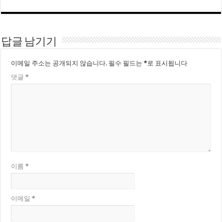
답글 남기기
이메일 주소는 공개되지 않습니다.
필수 필드는
*
로 표시됩니다
댓글
*
이름
*
이메일
*