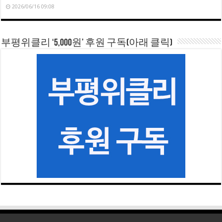
2026/06/16 09:08
부평위클리 ‘5,000원’ 후원 구독(아래 클릭)