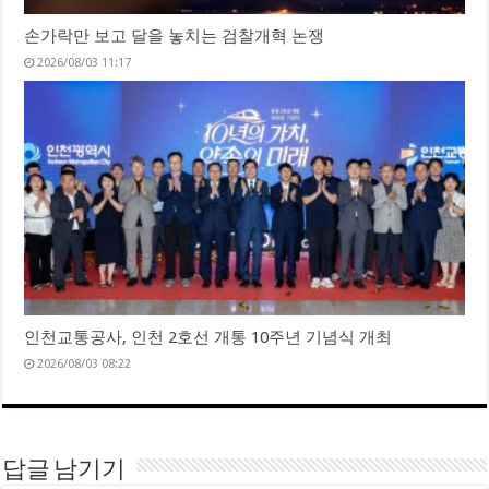
손가락만 보고 달을 놓치는 검찰개혁 논쟁
2026/08/03 11:17
인천교통공사, 인천 2호선 개통 10주년 기념식 개최
2026/08/03 08:22
답글 남기기