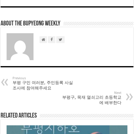
About THE BUPYEONG WEEKLY
Previous
부평 구민 여러분, 주민등록 사실
조사에 참여해주세요
Next
부평구, 목재 열쇠고리 초등학교
에 배부한다
Related Articles