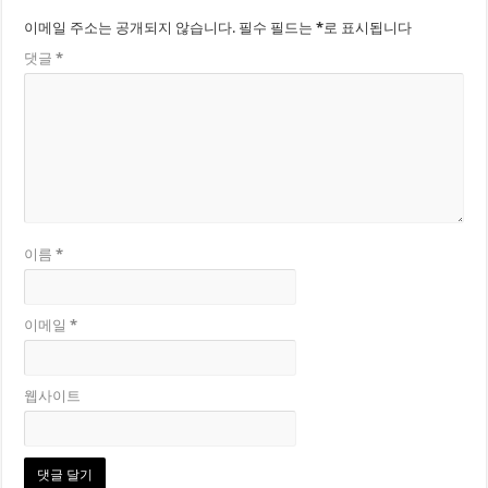
이메일 주소는 공개되지 않습니다.
필수 필드는
*
로 표시됩니다
댓글
*
이름
*
이메일
*
웹사이트