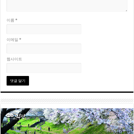
이름
*
이메일
*
웹사이트