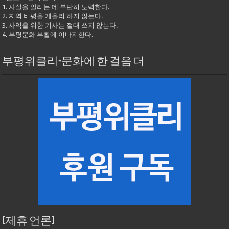
1. 사실을 알리는 데 부단히 노력한다.
2. 지역 비평을 게을리 하지 않는다.
3. 사익을 위한 기사는 절대 쓰지 않는다.
4. 부평문화 부활에 이바지한다.
부평위클리-문화에 한 걸음 더
[제휴 언론]