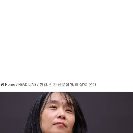
Home
/
HEAD LINE
/
한강, 신간 산문집 ‘빛과 실’로 온다