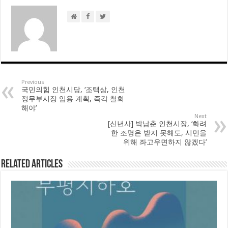
Previous
국민의힘 인천시당, ‘조택상, 인천
정무부시장 임용 계획, 즉각 철회
해야’
Next
[신년사] 박남춘 인천시장, ‘화려
한 조명은 받지 못해도, 시민을
위해 좌고우면하지 않겠다’
Related Articles