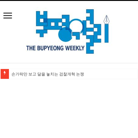
손가락만 보고 달을 놓치는 검찰개혁 논쟁