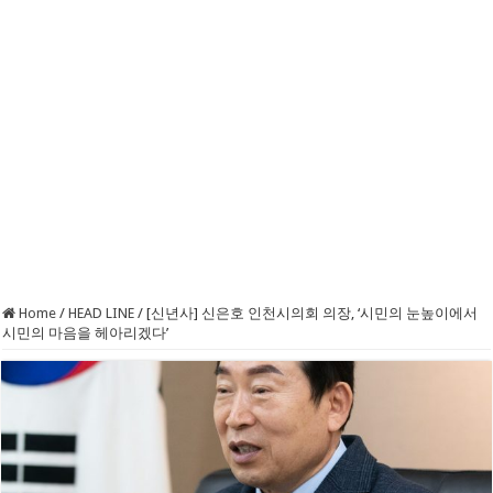
Home
/
HEAD LINE
/
[신년사] 신은호 인천시의회 의장, ‘시민의 눈높이에서
시민의 마음을 헤아리겠다’