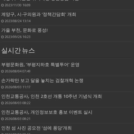
2023/11/30 16:09
계양구, 시‧구의원과 ‘정책간담회’ 개최
2023/08/24 13:14
가을 부천, 문화로 풍성!
2023/09/26 16:23
실시간 뉴스
부평문화원, ‘부평지하호 특별투어’ 운영
2026/08/04 07:49
손가락만 보고 달을 놓치는 검찰개혁 논쟁
2026/08/03 11:17
인천교통공사, 인천 2호선 개통 10주년 기념식 개최
2026/08/03 08:22
인천교통공사, 개인정보보호 홍보 이벤트 실시
2026/08/03 08:21
인천 섬 사진 공모전 ‘섬에 퐁당’개최