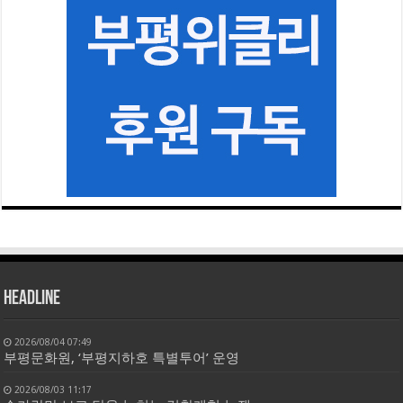
HEADLINE
2026/08/04 07:49
부평문화원, ‘부평지하호 특별투어’ 운영
2026/08/03 11:17