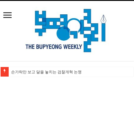
손가락만 보고 달을 놓치는 검찰개혁 논쟁