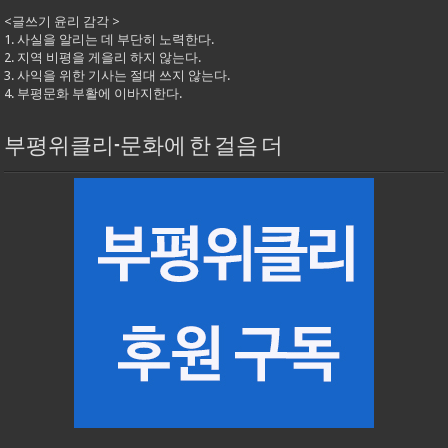
<글쓰기 윤리 감각 >
1. 사실을 알리는 데 부단히 노력한다.
2. 지역 비평을 게을리 하지 않는다.
3. 사익을 위한 기사는 절대 쓰지 않는다.
4. 부평문화 부활에 이바지한다.
부평위클리-문화에 한 걸음 더