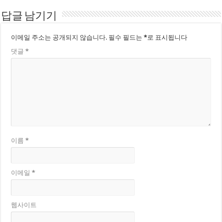
답글 남기기
이메일 주소는 공개되지 않습니다.
필수 필드는
*
로 표시됩니다
댓글
*
이름
*
이메일
*
웹사이트