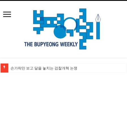
손가락만 보고 달을 놓치는 검찰개혁 논쟁