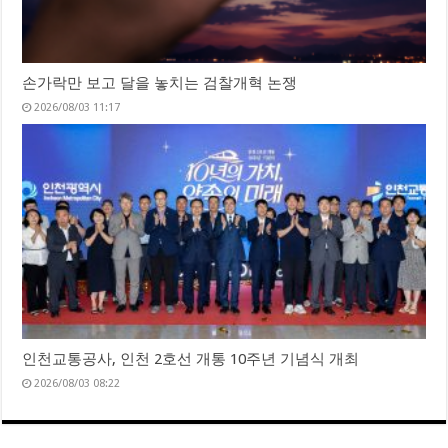
손가락만 보고 달을 놓치는 검찰개혁 논쟁
2026/08/03 11:17
인천교통공사, 인천 2호선 개통 10주년 기념식 개최
2026/08/03 08:22