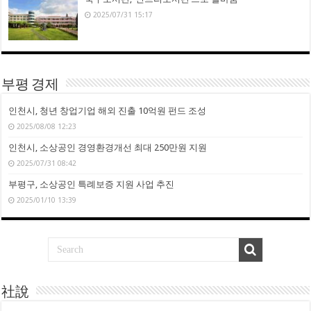
2025/07/31 15:17
부평 경제
인천시, 청년 창업기업 해외 진출 10억원 펀드 조성
2025/08/08 12:23
인천시, 소상공인 경영환경개선 최대 250만원 지원
2025/07/31 08:42
부평구, 소상공인 특례보증 지원 사업 추진
2025/01/10 13:39
社說