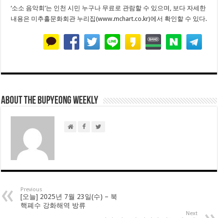
‘소소 음악회’는 인천 시민 누구나 무료로 관람할 수 있으며, 보다 자세한
내용은 미추홀문화회관 누리집(www.mchart.co.kr)에서 확인할 수 있다.
About THE BUPYEONG WEEKLY
Previous
[오늘] 2025년 7월 23일(수) – 북
핵폐수 강화해역 방류
Next