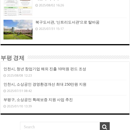
2025/08/02 16:26
북구도서관, ‘신트리도서관’으로 탈바꿈
2025/07/31 15:17
부평 경제
인천시, 청년 창업기업 해외 진출 10억원 펀드 조성
2025/08/08 12:23
인천시, 소상공인 경영환경개선 최대 250만원 지원
2025/07/31 08:42
부평구, 소상공인 특례보증 지원 사업 추진
2025/01/10 13:39