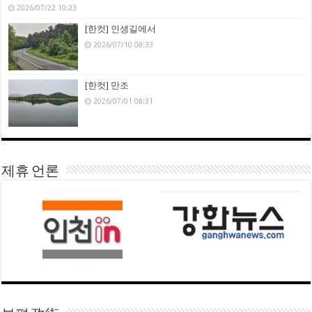
2026/07/22 10:23
[한컷] 인생길에서
2026/07/10 08:33
[한컷] 만조
2026/07/01 08:31
제휴 언론