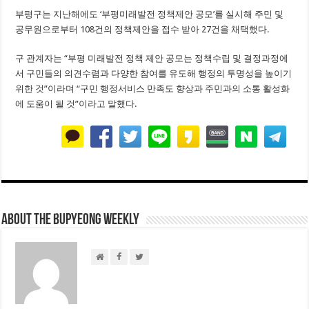
부평구는 지난해에도 ‘부평미래발전 정책제안 공모’를 실시해 주민 및
공무원으로부터 108건의 정책제안을 접수 받아 27건을 채택했다.
구 관계자는 “부평 미래발전 정책 제안 공모는 정책수립 및 결정과정에
서 구민들의 의견수렴과 다양한 참여를 유도해 행정의 투명성을 높이기
위한 것”이라며 “구민 행정서비스 만족도 향상과 주민과의 소통 활성화
에 도움이 될 것”이라고 말했다.
About THE BUPYEONG WEEKLY