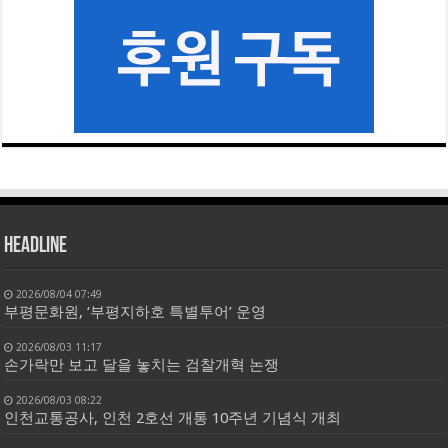
HEADLINE
2026/08/04 07:49
부평문화원, ‘부평지하호 특별투어’ 운영
2026/08/03 11:17
손가락만 보고 달을 놓치는 검찰개혁 논쟁
2026/08/03 08:22
인천교통공사, 인천 2호선 개통 10주년 기념식 개최