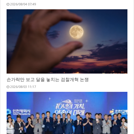
2026/08/04 07:49
손가락만 보고 달을 놓치는 검찰개혁 논쟁
2026/08/03 11:17