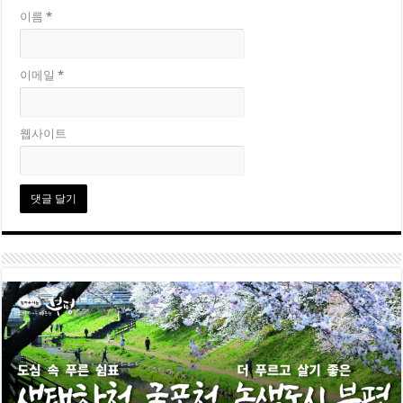
이름
*
이메일
*
웹사이트