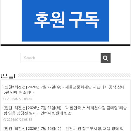
[오늘]
[인천=최전선] 2026년 7월 22일(수) – 제물포문화재단 대표이사 공석 상태
5년 만에 해소되나
2026/07/22 08:45
[인천=최전선] 2026년 7월 21일(화) – ‘대한민국 첫 세계선수권 금메달’ 레슬
링 영웅 장창선 별세…인하대병원에 빈소
2026/07/21 08:35
[인천=최전선] 2026년 7월 15일(수) – 인천시 전 정무부시장, 채용 청탁 적