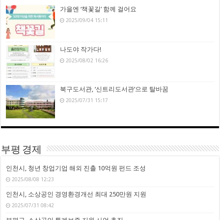
가을엔 ‘책꽃길’ 함께 걸어요
2025/09/04 15:11
나도야 작가다!
2025/08/02 16:26
북구도서관, ‘신트리도서관’으로 탈바꿈
2025/07/31 15:17
부평 경제
인천시, 청년 창업기업 해외 진출 10억원 펀드 조성
2025/08/08 12:23
인천시, 소상공인 경영환경개선 최대 250만원 지원
2025/07/31 08:42