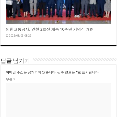
인천교통공사, 인천 2호선 개통 10주년 기념식 개최
2026/08/03 08:22
답글 남기기
이메일 주소는 공개되지 않습니다.
필수 필드는
*
로 표시됩니다
댓글
*