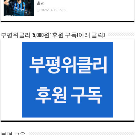
출전
2026/04/15 15:35
부평위클리 ‘5,000원’ 후원 구독(아래 클릭)