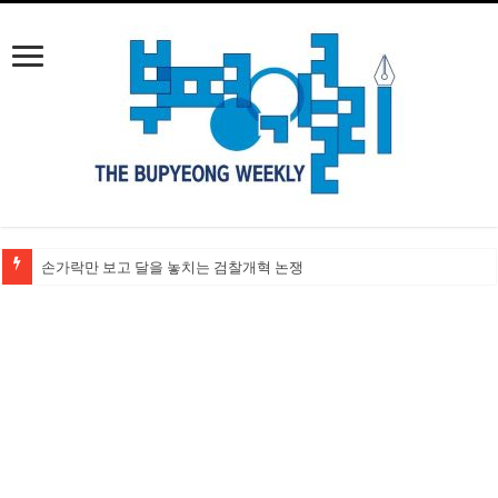
손가락만 보고 달을 놓치는 검찰개혁 논쟁