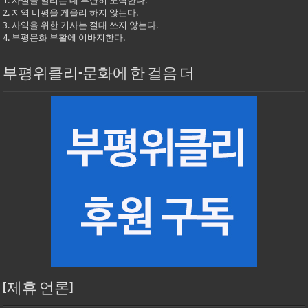
1. 사실을 알리는 데 부단히 노력한다.
2. 지역 비평을 게을리 하지 않는다.
3. 사익을 위한 기사는 절대 쓰지 않는다.
4. 부평문화 부활에 이바지한다.
부평위클리-문화에 한 걸음 더
[제휴 언론]