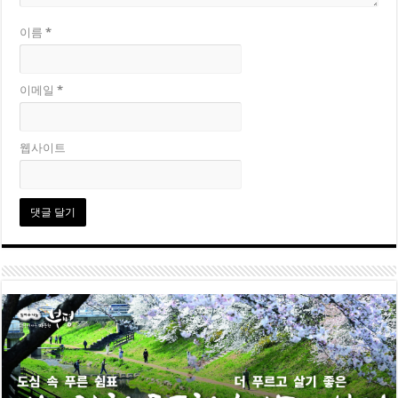
이름
*
이메일
*
웹사이트