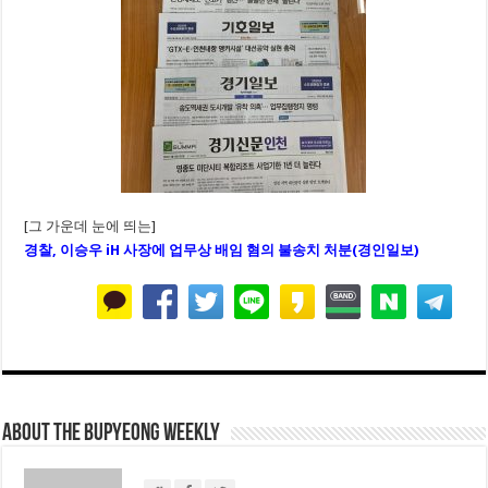
[그 가운데 눈에 띄는]
경찰, 이승우 iH 사장에 업무상 배임 혐의 불송치 처분(경인일보)
About THE BUPYEONG WEEKLY