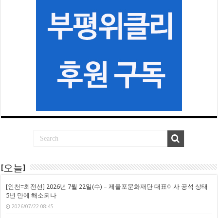
[오늘]
[인천=최전선] 2026년 7월 22일(수) – 제물포문화재단 대표이사 공석 상태
5년 만에 해소되나
2026/07/22 08:45