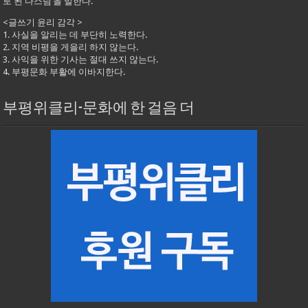
로 된 다스림’을 말한다.
<글쓰기 윤리 감각 >
1. 사실을 알리는 데 부단히 노력한다.
2. 지역 비평을 게을리 하지 않는다.
3. 사익을 위한 기사는 절대 쓰지 않는다.
4. 부평문화 부활에 이바지한다.
부평위클리-문화에 한 걸음 더