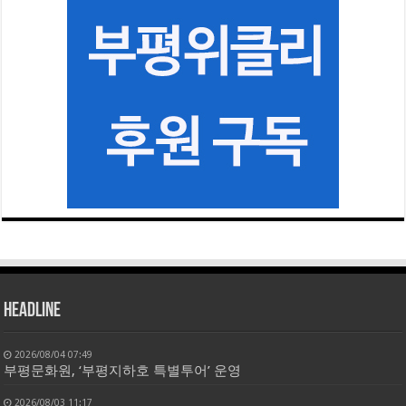
HEADLINE
2026/08/04 07:49
부평문화원, ‘부평지하호 특별투어’ 운영
2026/08/03 11:17