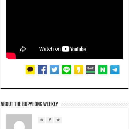
About THE BUPYEONG WEEKLY