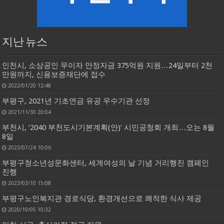
지난 뉴스
인천시, 소상공인 무이자 안정자금 375억원 지원…24일부터 2천
만원까지, 신용보증재단에 접수
2022/01/20 12:48
부평구, 2021년 기초연금 유공 우수기관 선정
2021/11/30 20:04
부천시, ‘2040 부천도시기본계획(안)’ 시민공청회 개최…오는 8월
8일
2023/07/24 10:06
부평구청소년성문화센터, 세계여성의 날 기념 거리행진 캠페인
진행
2023/03/10 15:08
부평구노인복지관 경로식당, 환경개선으로 쾌적한 식사 제공
2020/10/05 10:32