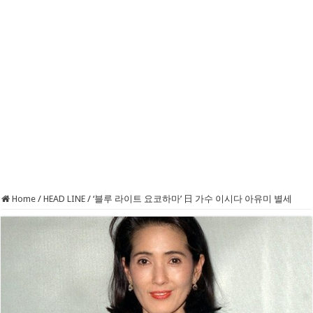
Home
/
HEAD LINE
/
‘블루 라이트 요코하마’ 日 가수 이시다 아유미 별세