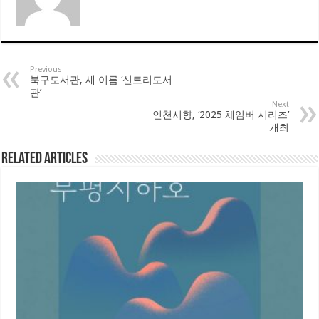
Previous
북구도서관, 새 이름 ‘신트리도서
관’
Next
인천시향, ‘2025 체임버 시리즈’
개최
Related Articles