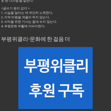
로 된 다스림’을 말한다.
<글쓰기 윤리 감각 >
1. 사실을 알리는 데 부단히 노력한다.
2. 지역 비평을 게을리 하지 않는다.
3. 사익을 위한 기사는 절대 쓰지 않는다.
4. 부평문화 부활에 이바지한다.
부평위클리-문화에 한 걸음 더