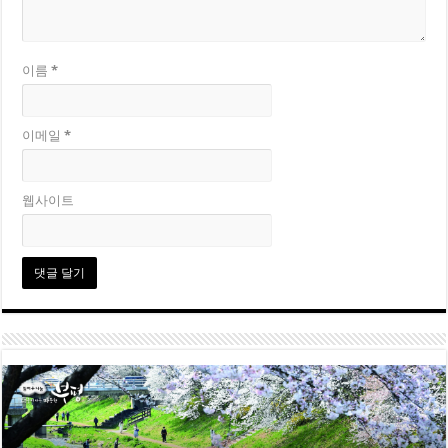
이름
*
이메일
*
웹사이트