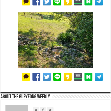
About THE BUPYEONG WEEKLY