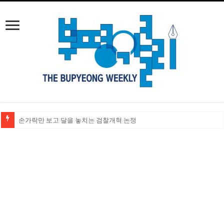
손가락만 보고 달을 놓치는 검찰개혁 논쟁