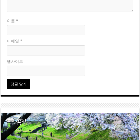
이름
*
이메일
*
웹사이트