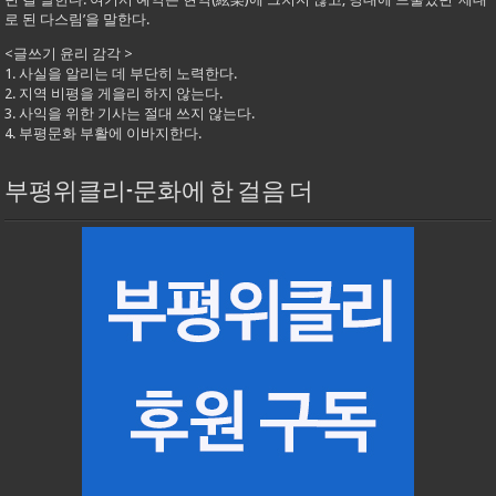
로 된 다스림’을 말한다.
<글쓰기 윤리 감각 >
1. 사실을 알리는 데 부단히 노력한다.
2. 지역 비평을 게을리 하지 않는다.
3. 사익을 위한 기사는 절대 쓰지 않는다.
4. 부평문화 부활에 이바지한다.
부평위클리-문화에 한 걸음 더