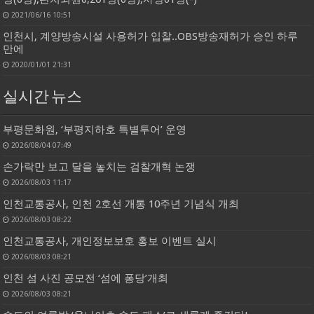
2021/06/16 10:51
인천시, 계양방송시설 사용허가 입찰..OBS방송재허가 승인 하루
만에
2020/01/01 21:31
실시간 뉴스
부평문화원, ‘부평지하호 특별투어’ 운영
2026/08/04 07:49
손가락만 보고 달을 놓치는 검찰개혁 논쟁
2026/08/03 11:17
인천교통공사, 인천 2호선 개통 10주년 기념식 개최
2026/08/03 08:22
인천교통공사, 개인정보보호 홍보 이벤트 실시
2026/08/03 08:21
인천 섬 사진 공모전 ‘섬에 퐁당’개최
2026/08/03 08:21