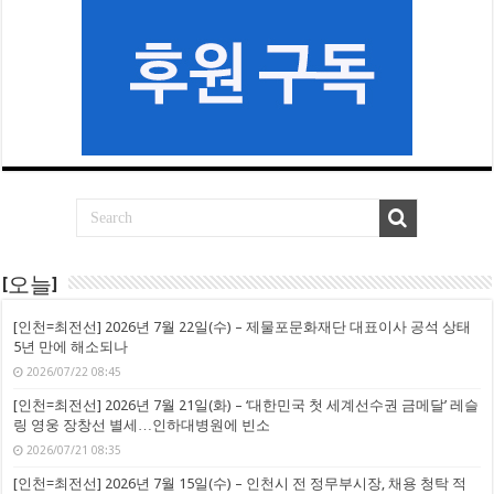
[오늘]
[인천=최전선] 2026년 7월 22일(수) – 제물포문화재단 대표이사 공석 상태
5년 만에 해소되나
2026/07/22 08:45
[인천=최전선] 2026년 7월 21일(화) – ‘대한민국 첫 세계선수권 금메달’ 레슬
링 영웅 장창선 별세…인하대병원에 빈소
2026/07/21 08:35
[인천=최전선] 2026년 7월 15일(수) – 인천시 전 정무부시장, 채용 청탁 적