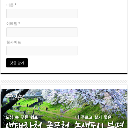
이름
*
이메일
*
웹사이트