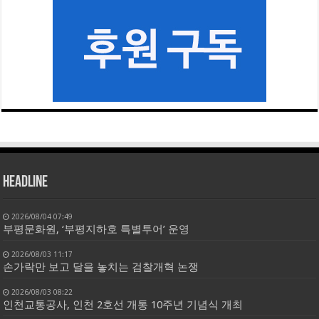
HEADLINE
2026/08/04 07:49
부평문화원, ‘부평지하호 특별투어’ 운영
2026/08/03 11:17
손가락만 보고 달을 놓치는 검찰개혁 논쟁
2026/08/03 08:22
인천교통공사, 인천 2호선 개통 10주년 기념식 개최