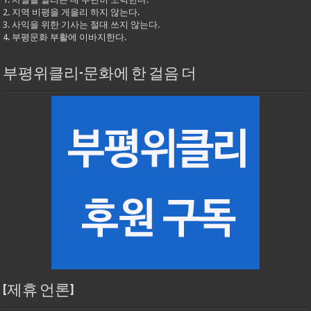
2. 지역 비평을 게을리 하지 않는다.
3. 사익을 위한 기사는 절대 쓰지 않는다.
4. 부평문화 부활에 이바지한다.
부평위클리-문화에 한 걸음 더
[제휴 언론]