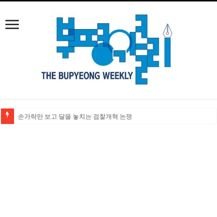
손가락만 보고 달을 놓치는 검찰개혁 논쟁