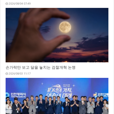
2026/08/04 07:49
손가락만 보고 달을 놓치는 검찰개혁 논쟁
2026/08/03 11:17