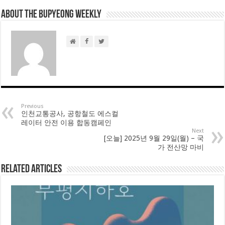
About THE BUPYEONG WEEKLY
Previous
인천교통공사, 공항철도 에스컬
레이터 안전 이용 합동캠페인
Next
[오늘] 2025년 9월 29일(월) – 국
가 전산망 마비
Related Articles