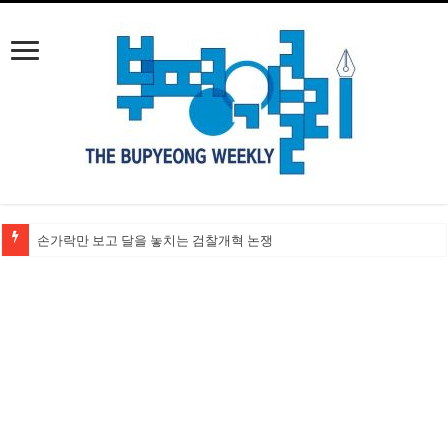
손가락만 보고 달을 놓치는 검찰개혁 논쟁