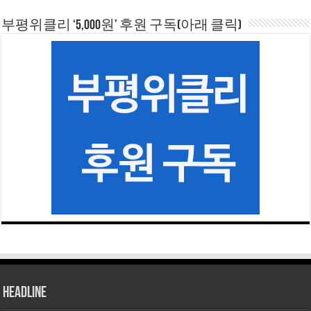
부평위클리 ‘5,000원’ 후원 구독(아래 클릭)
HEADLINE