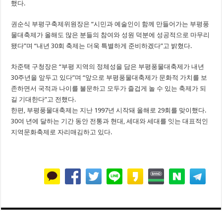
했다.
권순식 부평구축제위원장은 “시민과 예술인이 함께 만들어가는 부평풍
물대축제가 올해도 많은 분들의 참여와 성원 덕분에 성공적으로 마무리
됐다”며 “내년 30회 축제는 더욱 특별하게 준비하겠다”고 밝혔다.
차준택 구청장은 “부평 지역의 정체성을 담은 부평풍물대축제가 내년
30주년을 앞두고 있다”며 “앞으로 부평풍물대축제가 문화적 가치를 보
존하면서 국적과 나이를 불문하고 모두가 즐겁게 놀 수 있는 축제가 되
길 기대한다”고 전했다.
한편, 부평풍물대축제는 지난 1997년 시작돼 올해로 29회를 맞이했다.
30여 년에 달하는 기간 동안 전통과 현대, 세대와 세대를 잇는 대표적인
지역문화축제로 자리매김하고 있다.