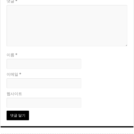
댓글
*
이름
*
이메일
*
웹사이트