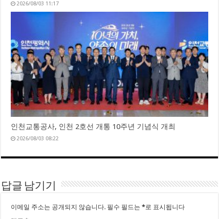
2026/08/03 11:17
인천교통공사, 인천 2호선 개통 10주년 기념식 개최
2026/08/03 08:22
답글 남기기
이메일 주소는 공개되지 않습니다.
필수 필드는
*
로 표시됩니다