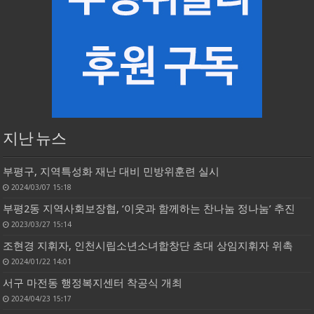
지난 뉴스
부평구, 지역특성화 재난 대비 민방위훈련 실시
2024/03/07 15:18
부평2동 지역사회보장협, ‘이웃과 함께하는 찬나눔 정나눔’ 추진
2023/03/27 15:14
조현경 지휘자, 인천시립소년소녀합창단 초대 상임지휘자 위촉
2024/01/22 14:01
서구 마전동 행정복지센터 착공식 개최
2024/04/23 15:17