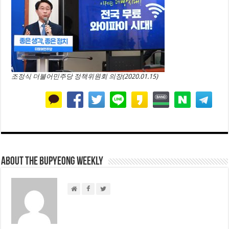
조정식 더불어민주당 정책위원회 의장(2020.01.15)
About THE BUPYEONG WEEKLY