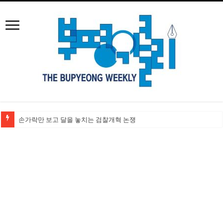
손가락만 보고 달을 놓치는 검찰개혁 논쟁