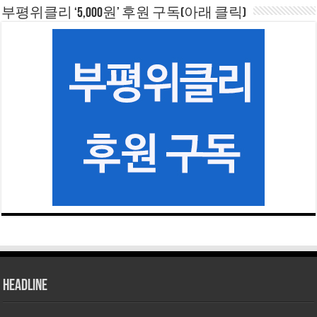
부평위클리 ‘5,000원’ 후원 구독(아래 클릭)
HEADLINE