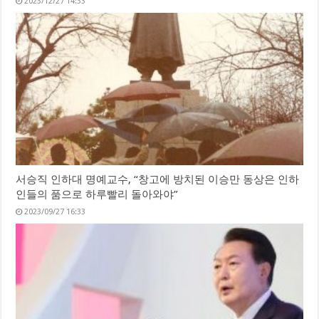
2023/12/27 14:33
서승직 인하대 명예교수, “창고에 방치된 이승만 동상은 인하
인들의 품으로 하루빨리 돌아와야”
2023/09/27 16:33