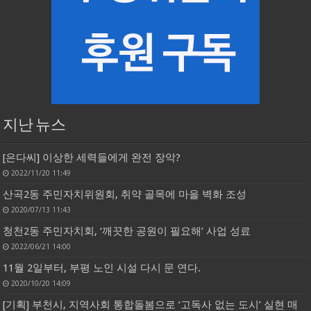
지난 뉴스
[은다씨] 이상한 세력들에게 완전 장악?
2022/11/20 11:49
산곡2동 주민자치위원회, 취약 골목에 마을 벽화 조성
2020/07/13 11:43
청천2동 주민자치회, ‘깨끗한 공원이 필요해’ 사업 성료
2022/06/21 14:00
11월 2일부터, 부평 노인 시설 다시 문 연다.
2020/10/20 14:09
[기획] 부천시, 지역사회 통합돌봄으로 ‘고독사 없는 도시’ 실현 매