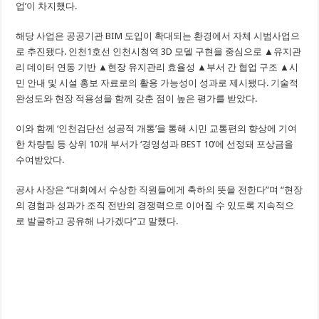
업’이 차지했다.
해당 사업은 공공기관 BIM 도입이 확대되는 환경에서 자체 시범사업으
로 추진됐다. 인천1호선 인천시청역 3D 모델 구현을 중심으로 ▲유지관
리 데이터 연동 기반 ▲현장 유지관리 효율성 ▲부서 간 협업 구조 ▲시
민 안내 및 시설 홍보 자료로의 활용 가능성이 성과로 제시됐다. 기술적
완성도와 현장 적용성을 함께 갖춘 점이 높은 평가를 받았다.
이와 함께 ‘인천검단선 성공적 개통’을 통해 시민 교통편의 향상에 기여
한 차량팀 등 상위 10개 부서가 ‘경영성과 BEST 10’에 선정돼 포상금을
수여받았다.
공사 사장은 “대회에서 수상한 직원들에게 축하의 뜻을 전한다”며 “현장
의 경험과 성과가 조직 전반의 경쟁력으로 이어질 수 있도록 지속적으
로 발굴하고 공유해 나가겠다”고 말했다.