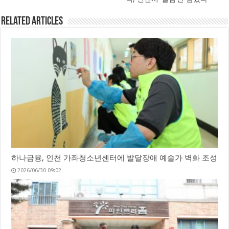
Related Articles
하나금융, 인천 가좌청소년센터에 발달장애 예술가 벽화 조성
2026/06/30 09:02