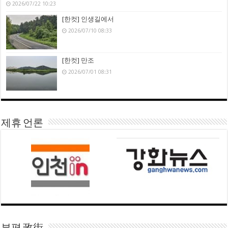
2026/07/22 10:23
[한컷] 인생길에서
2026/07/10 08:33
[한컷] 만조
2026/07/01 08:31
제휴 언론