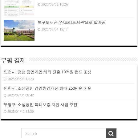
2025/08/02 16:26
북구도서관, ‘신트리도서관’으로 탈바꿈
2025/07/31 15:17
부평 경제
인천시, 청년 창업기업 해외 진출 10억원 펀드 조성
2025/08/08 12:23
인천시, 소상공인 경영환경개선 최대 250만원 지원
2025/07/31 08:42
부평구, 소상공인 특례보증 지원 사업 추진
2025/01/10 13:39