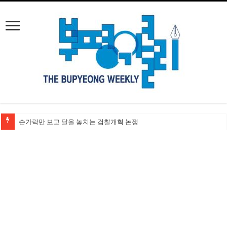
손가락만 보고 달을 놓치는 검찰개혁 논쟁