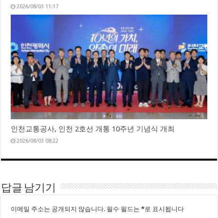
2026/08/03 11:17
인천교통공사, 인천 2호선 개통 10주년 기념식 개최
2026/08/03 08:22
답글 남기기
이메일 주소는 공개되지 않습니다.
필수 필드는
*
로 표시됩니다