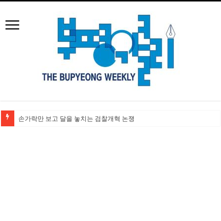
손가락만 보고 달을 놓치는 검찰개혁 논쟁