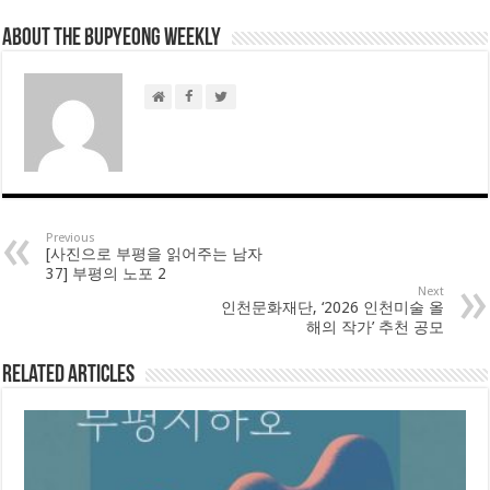
About THE BUPYEONG WEEKLY
Previous
[사진으로 부평을 읽어주는 남자
37] 부평의 노포 2
Next
인천문화재단, ‘2026 인천미술 올
해의 작가’ 추천 공모
Related Articles