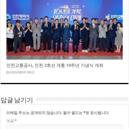
인천교통공사, 인천 2호선 개통 10주년 기념식 개최
2026/08/03 08:22
답글 남기기
이메일 주소는 공개되지 않습니다.
필수 필드는
*
로 표시됩니다
댓글
*