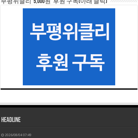
부평위클리 ‘5,000원’ 후원 구독(아래 클릭)
HEADLINE
2026/08/04 07:49