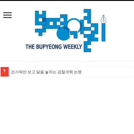
손가락만 보고 달을 놓치는 검찰개혁 논쟁