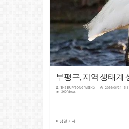
부평구, 지역 생태계 
THE BUPYEONG WEEKLY
2026/06/24 15:1
200 Views
이장열 기자