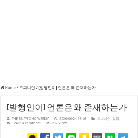
Home
/
오피니언
/
[발행인이] 언론은 왜 존재하는가
[발행인이] 언론은 왜 존재하는가
THE BUPYEONG WEEKLY
2026/06/24 16:16
오피니언
,
칼럼
Leave a comment
232 Views