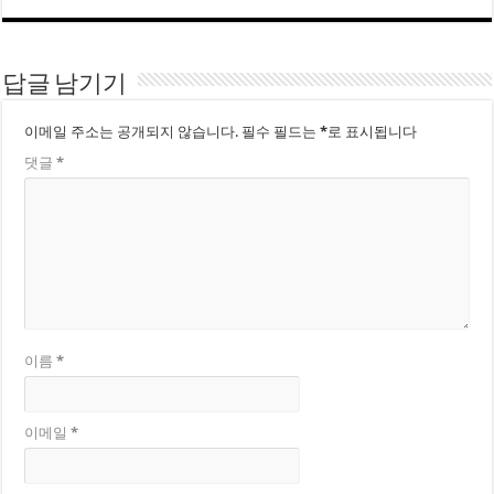
답글 남기기
이메일 주소는 공개되지 않습니다.
필수 필드는
*
로 표시됩니다
댓글
*
이름
*
이메일
*