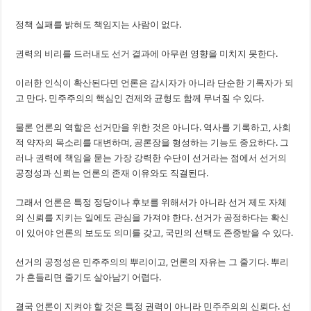
정책 실패를 밝혀도 책임지는 사람이 없다.
권력의 비리를 드러내도 선거 결과에 아무런 영향을 미치지 못한다.
이러한 인식이 확산된다면 언론은 감시자가 아니라 단순한 기록자가 되
고 만다. 민주주의의 핵심인 견제와 균형도 함께 무너질 수 있다.
물론 언론의 역할은 선거만을 위한 것은 아니다. 역사를 기록하고, 사회
적 약자의 목소리를 대변하며, 공론장을 형성하는 기능도 중요하다. 그
러나 권력에 책임을 묻는 가장 강력한 수단이 선거라는 점에서 선거의
공정성과 신뢰는 언론의 존재 이유와도 직결된다.
그래서 언론은 특정 정당이나 후보를 위해서가 아니라 선거 제도 자체
의 신뢰를 지키는 일에도 관심을 가져야 한다. 선거가 공정하다는 확신
이 있어야 언론의 보도도 의미를 갖고, 국민의 선택도 존중받을 수 있다.
선거의 공정성은 민주주의의 뿌리이고, 언론의 자유는 그 줄기다. 뿌리
가 흔들리면 줄기도 살아남기 어렵다.
결국 언론이 지켜야 할 것은 특정 권력이 아니라 민주주의의 신뢰다. 선