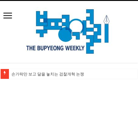
손가락만 보고 달을 놓치는 검찰개혁 논쟁