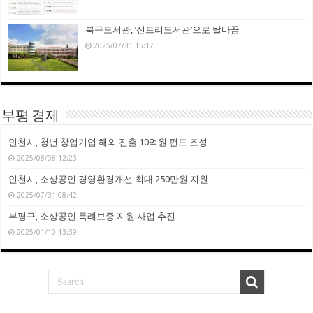
북구도서관, ‘신트리도서관’으로 탈바꿈
2025/07/31 15:17
부평 경제
인천시, 청년 창업기업 해외 진출 10억원 펀드 조성
2025/08/08 12:23
인천시, 소상공인 경영환경개선 최대 250만원 지원
2025/07/31 08:42
부평구, 소상공인 특례보증 지원 사업 추진
2025/01/10 13:39