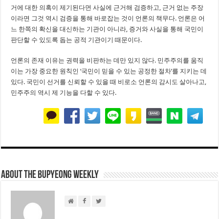
거에 대한 의혹이 제기된다면 사실에 근거해 검증하고, 근거 없는 주장
이라면 그것 역시 검증을 통해 바로잡는 것이 언론의 책무다. 언론은 어
느 한쪽의 확신을 대신하는 기관이 아니라, 증거와 사실을 통해 국민이
판단할 수 있도록 돕는 공적 기관이기 때문이다.
언론의 존재 이유는 권력을 비판하는 데만 있지 않다. 민주주의를 움직
이는 가장 중요한 원칙인 ‘국민이 믿을 수 있는 공정한 절차’를 지키는 데
있다. 국민이 선거를 신뢰할 수 있을 때 비로소 언론의 감시도 살아나고,
민주주의 역시 제 기능을 다할 수 있다.
About THE BUPYEONG WEEKLY