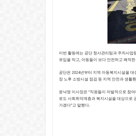
이번 활동에는 공단 청사관리팀과 주차사업팀 
유입을 막고, 아동들이 보다 안전하고 쾌적한
공단은 2024년부터 지역 아동복지시설을 대
장 노후 소방시설 점검 등 지역 안전과 생활
윤낙영 이사장은 “직원들이 자발적으로 참여
로도 사회취약계층과 복지시설을 대상으로 공
가겠다”고 말했다.