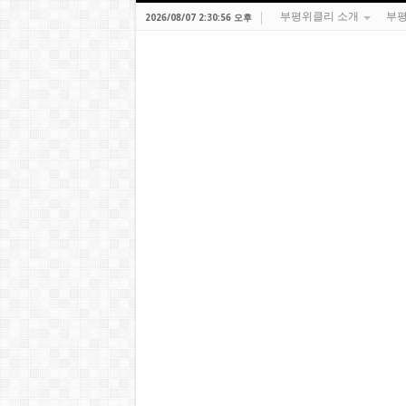
부평위클리 소개
부평
2026/08/07 2:30:56 오후