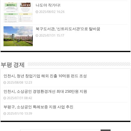
나도야 작가다!
2025/08/02 16:26
북구도서관, ‘신트리도서관’으로 탈바꿈
2025/07/31 15:17
부평 경제
인천시, 청년 창업기업 해외 진출 10억원 펀드 조성
2025/08/08 12:23
인천시, 소상공인 경영환경개선 최대 250만원 지원
2025/07/31 08:42
부평구, 소상공인 특례보증 지원 사업 추진
2025/01/10 13:39