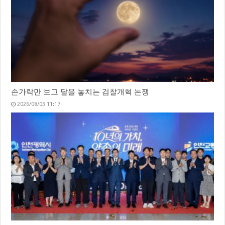
손가락만 보고 달을 놓치는 검찰개혁 논쟁
2026/08/03 11:17