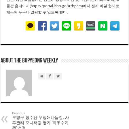
물관 홈페이지(
https://portal.icbp.go.kr/bphm
)에서 전자 파일 형태로
제공해 누구나 열람할 수 있도록 했다.
About THE BUPYEONG WEEKLY
Previous
부평구 장수산 무장애나눔길, 사
후관리 모니터링 평가 ‘최우수기
관’ 선정