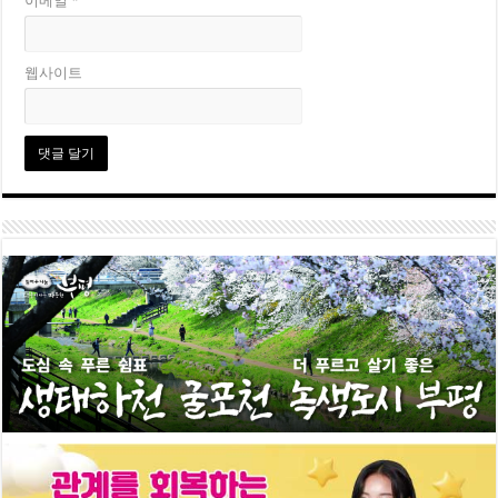
이메일
*
웹사이트