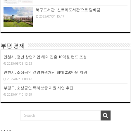
북구도서관, ‘신트리도서관’으로 탈바꿈
2025/07/31 15:17
부평 경제
인천시, 청년 창업기업 해외 진출 10억원 펀드 조성
2025/08/08 12:23
인천시, 소상공인 경영환경개선 최대 250만원 지원
2025/07/31 08:42
부평구, 소상공인 특례보증 지원 사업 추진
2025/01/10 13:39