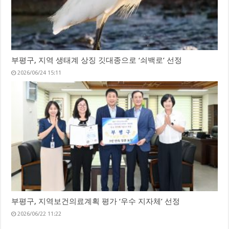
부평구, 지역 생태계 상징 깃대종으로 ‘쇠백로’ 선정
2026/06/24 15:11
부평구, 지역보건의료계획 평가 ‘우수 지자체’ 선정
2026/06/22 11:22