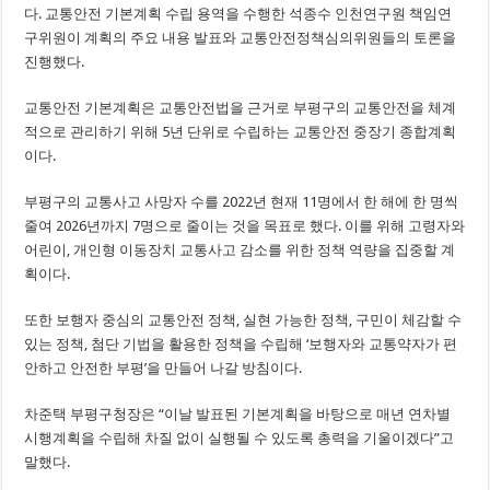
다. 교통안전 기본계획 수립 용역을 수행한 석종수 인천연구원 책임연
구위원이 계획의 주요 내용 발표와 교통안전정책심의위원들의 토론을
진행했다.
교통안전 기본계획은 교통안전법을 근거로 부평구의 교통안전을 체계
적으로 관리하기 위해 5년 단위로 수립하는 교통안전 중장기 종합계획
이다.
부평구의 교통사고 사망자 수를 2022년 현재 11명에서 한 해에 한 명씩
줄여 2026년까지 7명으로 줄이는 것을 목표로 했다. 이를 위해 고령자와
어린이, 개인형 이동장치 교통사고 감소를 위한 정책 역량을 집중할 계
획이다.
또한 보행자 중심의 교통안전 정책, 실현 가능한 정책, 구민이 체감할 수
있는 정책, 첨단 기법을 활용한 정책을 수립해 ‘보행자와 교통약자가 편
안하고 안전한 부평’을 만들어 나갈 방침이다.
차준택 부평구청장은 “이날 발표된 기본계획을 바탕으로 매년 연차별
시행계획을 수립해 차질 없이 실행될 수 있도록 총력을 기울이겠다”고
말했다.