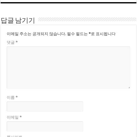
답글 남기기
이메일 주소는 공개되지 않습니다.
필수 필드는
*
로 표시됩니다
댓글
*
이름
*
이메일
*