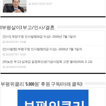
2025/12/19 15:57
[부평살이] 부고/인사/결혼
[인사] 계양구청 인사발령(6급 이상)- 2026년 7월 1일자
2026/07/01 14:48
[인사발령] 부평구청 인사발령(5급 이상) -2026년 7월 1일자
2026/07/01 10:00
[뒤늦은 부고] 심재갑 길영희선생기념사업회 고문 별세(2026. 3. 22)
2026/06/16 09:08
부평위클리 ‘5,000원’ 후원 구독(아래 클릭)