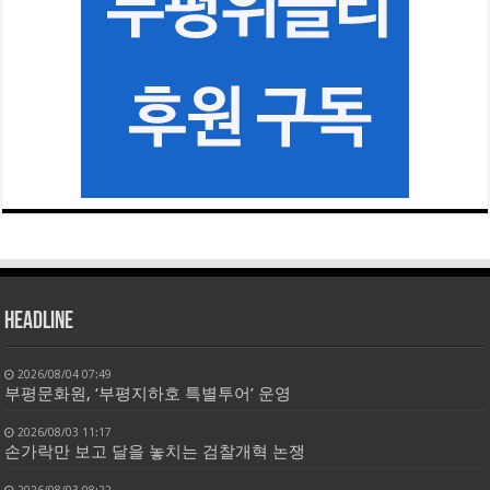
HEADLINE
2026/08/04 07:49
부평문화원, ‘부평지하호 특별투어’ 운영
2026/08/03 11:17
손가락만 보고 달을 놓치는 검찰개혁 논쟁
2026/08/03 08:22