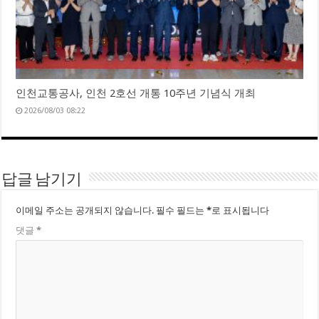
인천교통공사, 인천 2호선 개통 10주년 기념식 개최
2026/08/03 08:22
답글 남기기
이메일 주소는 공개되지 않습니다.
필수 필드는
*
로 표시됩니다
댓글
*