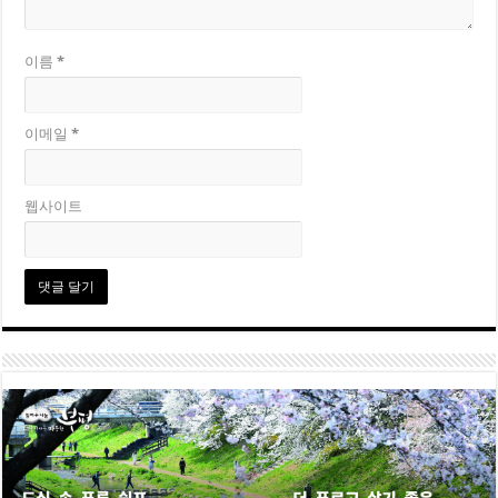
이름
*
이메일
*
웹사이트