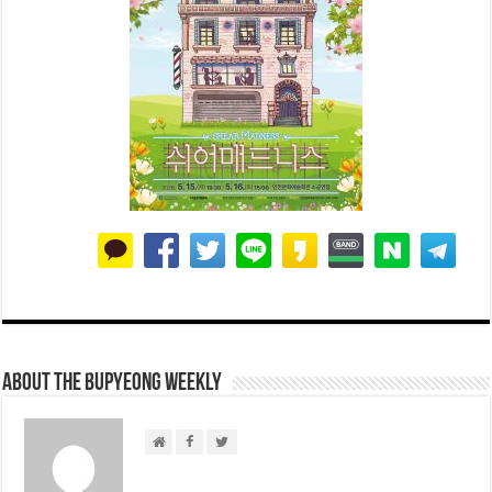
About THE BUPYEONG WEEKLY