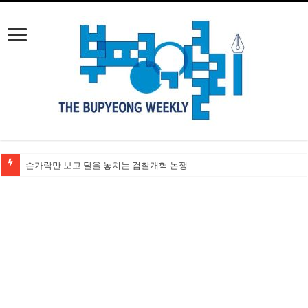
손가락만 보고 달을 놓치는 검찰개혁 논쟁