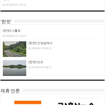
2026/04/21 20:26
‘한컷’
[한컷] 나홀로
2026/07/22 10:23
[한컷] 인생길에서
2026/07/10 08:33
[한컷] 만조
2026/07/01 08:31
제휴 언론