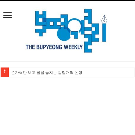
손가락만 보고 달을 놓치는 검찰개혁 논쟁