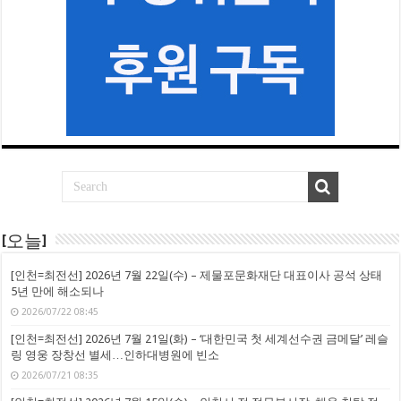
[오늘]
[인천=최전선] 2026년 7월 22일(수) – 제물포문화재단 대표이사 공석 상태
5년 만에 해소되나
2026/07/22 08:45
[인천=최전선] 2026년 7월 21일(화) – ‘대한민국 첫 세계선수권 금메달’ 레슬
링 영웅 장창선 별세…인하대병원에 빈소
2026/07/21 08:35