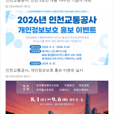
인천교통공사, 인천 2호선 개통 10주년 기념식 개최
2026/08/03 08:22
인천교통공사, 개인정보보호 홍보 이벤트 실시
2026/08/03 08:21