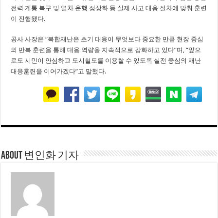
전력 계통 복구 및 열차 운행 정상화 등 실제 사고 대응 절차에 맞춰 훈련
이 진행됐다.
공사 사장은 “복합재난은 초기 대응이 무엇보다 중요한 만큼 현장 중심
의 반복 훈련을 통해 대응 역량을 지속적으로 강화하고 있다”며, “앞으
로도 시민이 안심하고 도시철도를 이용할 수 있도록 실전 중심의 재난
대응훈련을 이어가겠다”고 말했다.
About 변인화 기자