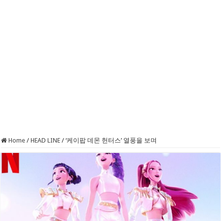
Home
/
HEAD LINE
/
‘케이팝 데몬 헌터스’ 열풍을 보며