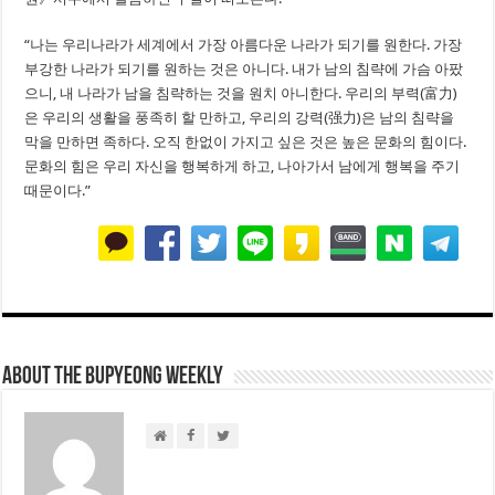
“나는 우리나라가 세계에서 가장 아름다운 나라가 되기를 원한다. 가장
부강한 나라가 되기를 원하는 것은 아니다. 내가 남의 침략에 가슴 아팠
으니, 내 나라가 남을 침략하는 것을 원치 아니한다. 우리의 부력(富力)
은 우리의 생활을 풍족히 할 만하고, 우리의 강력(强力)은 남의 침략을
막을 만하면 족하다. 오직 한없이 가지고 싶은 것은 높은 문화의 힘이다.
문화의 힘은 우리 자신을 행복하게 하고, 나아가서 남에게 행복을 주기
때문이다.”
About THE BUPYEONG WEEKLY