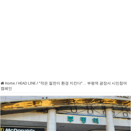
Home
/
HEAD LINE
/
“작은 절전이 환경 지킨다”… 부평역 광장서 시민참여
캠페인