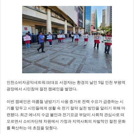
인천소비자공익네트워크(대표 서경자)는 환경의 날인 5일 인천 부평역
광장에서 시민참여 절전 캠페인을 벌였다.
이번 캠페인은 여름철 냉방기기 사용 증가로 전력 수요가 급증하는 시
기를 앞두고 시민들에게 생활 속 전기 절약 실천 방안을 알리기 위해 마
련됐다. 최근 에너지 수급 불안과 전기요금 부담이 사회적 관심사로 떠
오르면서 소비자단체 차원에서 가정과 지역사회의 자발적인 절전 문화
를 확산하는 데 초점을 맞췄다.