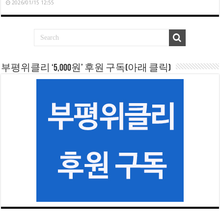
2026/01/15 12:55
부평위클리 ‘5,000원’ 후원 구독(아래 클릭)