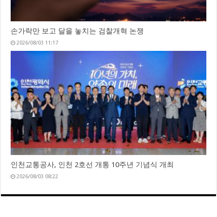
손가락만 보고 달을 놓치는 검찰개혁 논쟁
2026/08/03 11:17
인천교통공사, 인천 2호선 개통 10주년 기념식 개최
2026/08/03 08:22