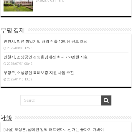
2025/07/31 15:17
부평 경제
인천시, 청년 창업기업 해외 진출 10억원 펀드 조성
2025/08/08 12:23
인천시, 소상공인 경영환경개선 최대 250만원 지원
2025/07/31 08:42
부평구, 소상공인 특례보증 지원 사업 추진
2025/01/10 13:39
社說
[사설] 도성훈, 샴페인 일찍 터트렸다…선거는 끝까지 가봐야