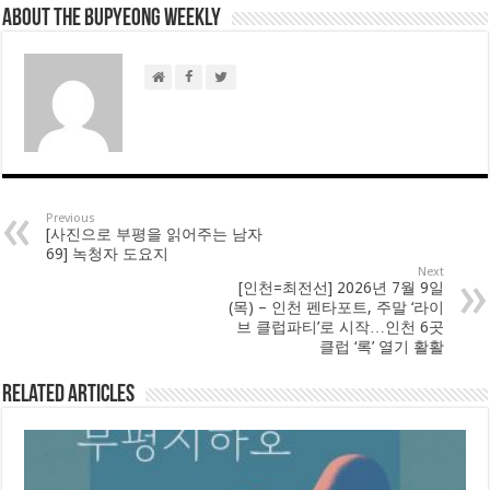
About THE BUPYEONG WEEKLY
Previous
[사진으로 부평을 읽어주는 남자
69] 녹청자 도요지
Next
[인천=최전선] 2026년 7월 9일
(목) – 인천 펜타포트, 주말 ‘라이
브 클럽파티’로 시작…인천 6곳
클럽 ‘록’ 열기 활활
Related Articles